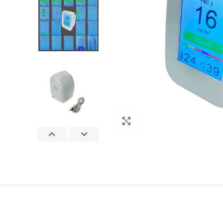
Увеличить