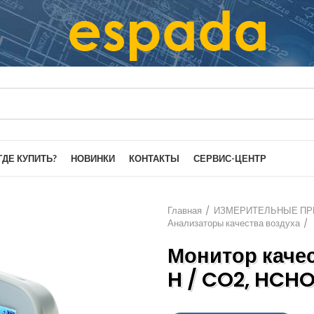
ГДЕ КУПИТЬ?
НОВИНКИ
КОНТАКТЫ
СЕРВИС-ЦЕНТР
Главная
ИЗМЕРИТЕЛЬНЫЕ ПР
Анализаторы качества воздуха
Монитор каче
H / CO2, HCHO