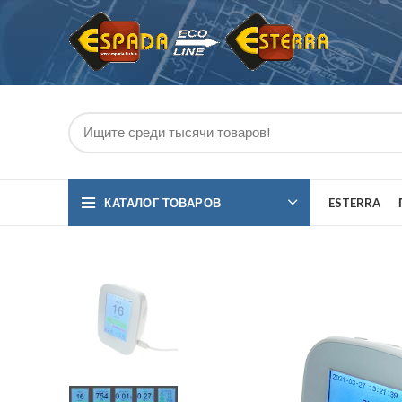
КАТАЛОГ ТОВАРОВ
ESTERRA