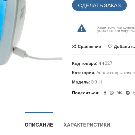
СДЕЛАТЬ ЗАКАЗ
Характеристики, компле
указанных или могут бы
Сравнение
Добавить
Код товара:
44027
Категория:
Анализаторы качес
Модель:
D9-H
Поделиться
ОПИСАНИЕ
ХАРАКТЕРИСТИКИ