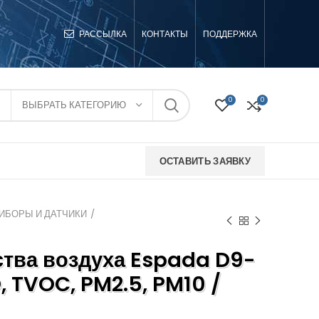
РАССЫЛКА
КОНТАКТЫ
ПОДДЕРЖКА
0
0
ВЫБРАТЬ КАТЕГОРИЮ
ОСТАВИТЬ ЗАЯВКУ
ИБОРЫ И ДАТЧИКИ
ства воздуха Espada D9-
, TVOC, PM2.5, PM10 /